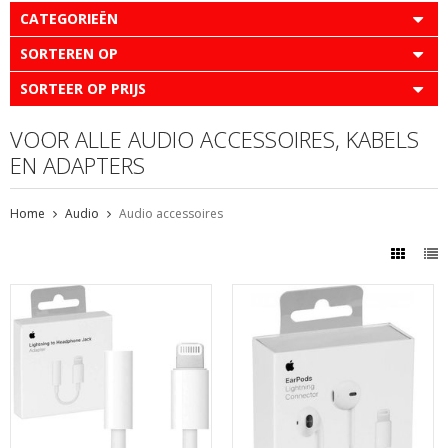
CATEGORIEËN
SORTEREN OP
SORTEER OP PRIJS
VOOR ALLE AUDIO ACCESSOIRES, KABELS
EN ADAPTERS
Home
Audio
Audio accessoires