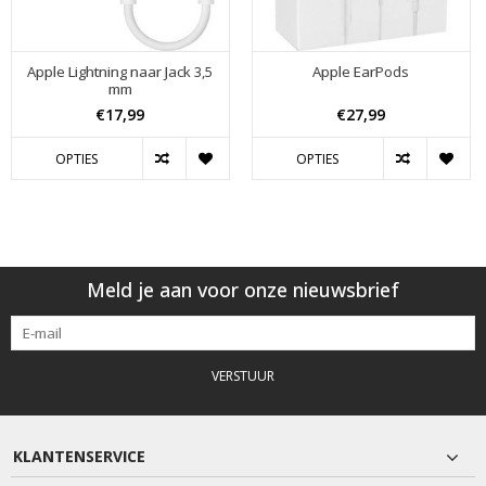
Apple Lightning naar Jack 3,5
Apple EarPods
mm
€17,99
€27,99
OPTIES
OPTIES
Meld je aan voor onze nieuwsbrief
VERSTUUR
KLANTENSERVICE