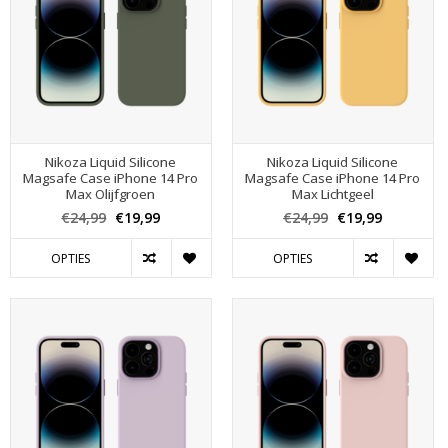
Nikoza Liquid Silicone
Nikoza Liquid Silicone
Magsafe Case iPhone 14 Pro
Magsafe Case iPhone 14 Pro
Max Olijfgroen
Max Lichtgeel
€24,99
€19,99
€24,99
€19,99
OPTIES
OPTIES