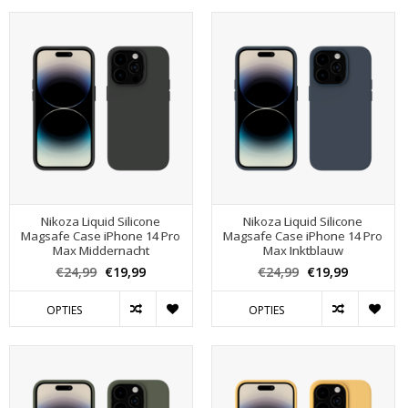
Nikoza Liquid Silicone
Nikoza Liquid Silicone
Magsafe Case iPhone 14 Pro
Magsafe Case iPhone 14 Pro
Max Middernacht
Max Inktblauw
€24,99
€19,99
€24,99
€19,99
OPTIES
OPTIES