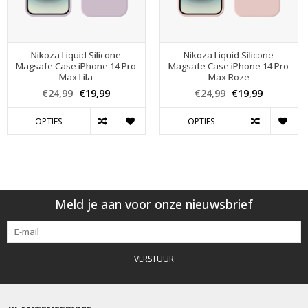
Nikoza Liquid Silicone
Nikoza Liquid Silicone
Magsafe Case iPhone 14 Pro
Magsafe Case iPhone 14 Pro
Max Lila
Max Roze
€24,99
€19,99
€24,99
€19,99
OPTIES
OPTIES
Meld je aan voor onze nieuwsbrief
VERSTUUR