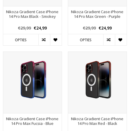
Nikoza Gradient Case iPhone
Nikoza Gradient Case iPhone
14 Pro Max Black - Smokey
14 Pro Max Green - Purple
€29,99
€24,99
€29,99
€24,99
OPTIES
OPTIES
Nikoza Gradient Case iPhone
Nikoza Gradient Case iPhone
14 Pro Max Fucsia - Blue
14 Pro Max Red - Black