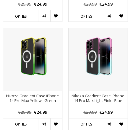
€29,99
€24,99
€29,99
€24,99
OPTIES
OPTIES
Nikoza Gradient Case iPhone
Nikoza Gradient Case iPhone
14 Pro Max Yellow - Green
14 Pro Max Light Pink - Blue
€29,99
€24,99
€29,99
€24,99
OPTIES
OPTIES