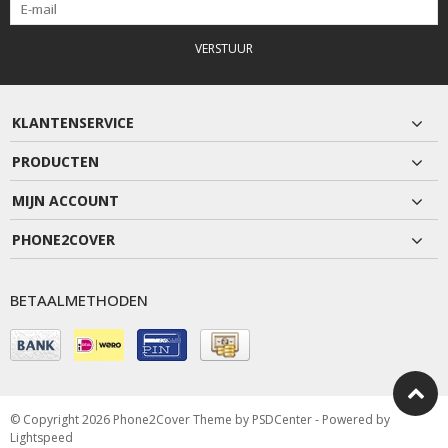
VERSTUUR
KLANTENSERVICE
PRODUCTEN
MIJN ACCOUNT
PHONE2COVER
BETAALMETHODEN
© Copyright 2026 Phone2Cover Theme by
PSDCenter
- Powered by
Lightspeed