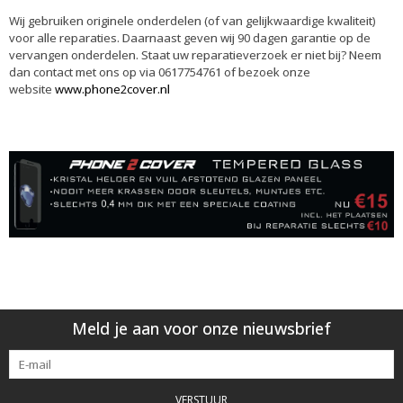
Wij gebruiken originele onderdelen (of van gelijkwaardige kwaliteit)
voor alle reparaties. Daarnaast geven wij 90 dagen garantie op de
vervangen onderdelen. Staat uw reparatieverzoek er niet bij? Neem
dan contact met ons op via 0617754761 of bezoek onze
website
www.phone2cover.nl
Meld je aan voor onze nieuwsbrief
VERSTUUR