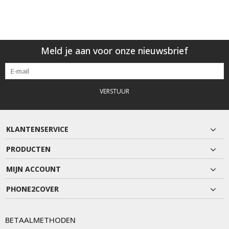
Meld je aan voor onze nieuwsbrief
VERSTUUR
KLANTENSERVICE
PRODUCTEN
MIJN ACCOUNT
PHONE2COVER
BETAALMETHODEN