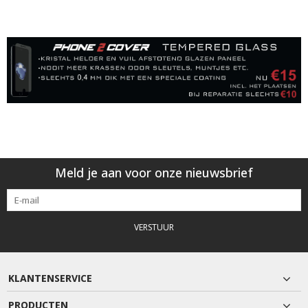
Meld je aan voor onze nieuwsbrief
VERSTUUR
KLANTENSERVICE
PRODUCTEN