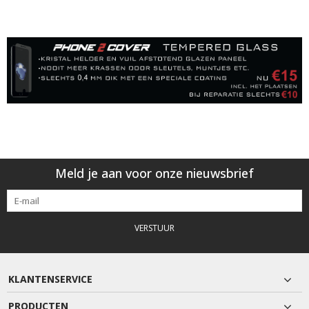
Meld je aan voor onze nieuwsbrief
VERSTUUR
KLANTENSERVICE
PRODUCTEN