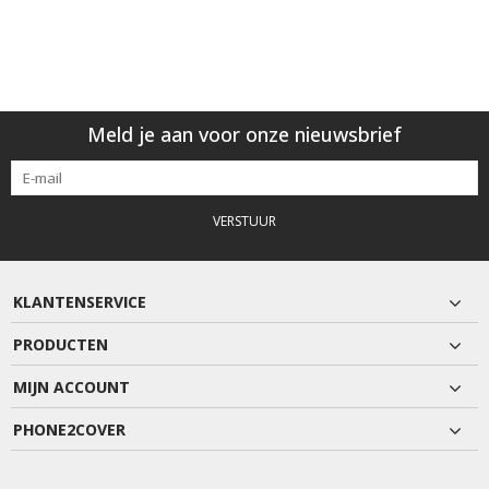
Meld je aan voor onze nieuwsbrief
VERSTUUR
KLANTENSERVICE
PRODUCTEN
MIJN ACCOUNT
PHONE2COVER