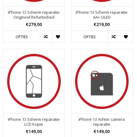
iPhone 13 Scherm reparatie
iPhone 13 Scherm reparatie
Origineel Refurbished
AA+ OLED
€279,00
€219,00
OPTIES
OPTIES
iPhone 13 Scherm reparatie
iPhone 13 Achter camera
LCD Kopie
reparatie
€149,00
€149,00