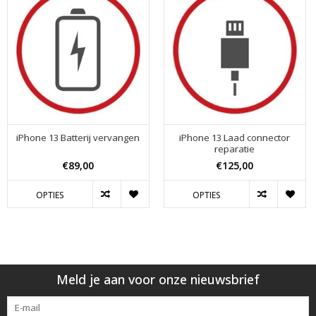
iPhone 13 Batterij vervangen
iPhone 13 Laad connector
reparatie
€89,00
€125,00
OPTIES
OPTIES
Meld je aan voor onze nieuwsbrief