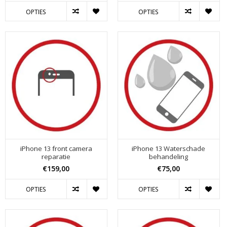
OPTIES
OPTIES
iPhone 13 front camera
iPhone 13 Waterschade
reparatie
behandeling
€159,00
€75,00
OPTIES
OPTIES