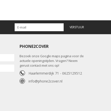
VERSTUUR
PHONE2COVER
Bezoek onze Google maps pagina voor de
actuele openingstijden. Vragen? Neem
gerust contact met ons op!
Haarlemmerdijk 71 - 0625129512
info@phone2cover.nl