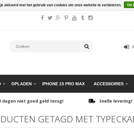
 je akkoord met het gebruik van cookies om onze website te verbeteren.
Dit 
O
OPLADEN
IPHONE 15 PRO MAX
ACCESSOIRES
0 dagen niet goed geld terug!
Snelle levering!
DUCTEN GETAGD MET TYPECKA