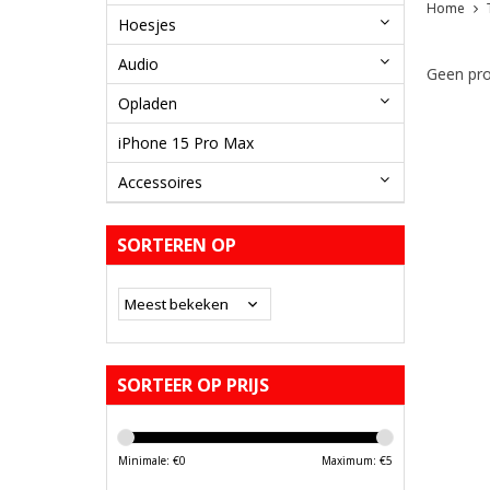
Home
Hoesjes
Audio
Geen pro
Opladen
iPhone 15 Pro Max
Accessoires
SORTEREN OP
SORTEER OP PRIJS
Minimale: €
0
Maximum: €
5