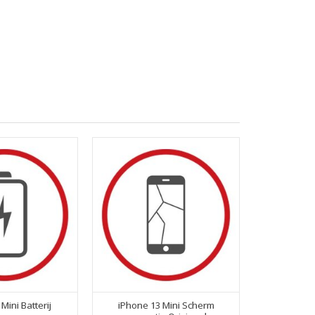
Mini Batterij
iPhone 13 Mini Scherm