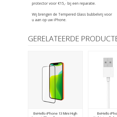
protector voor €15,- bij een reparatie.
Wij brengen de Tempered Glass bubbelvrij voor
u aan op uw iPhone.
GERELATEERDE PRODUCT
BeHello iPhone 13 Mini High
BeHello iPh