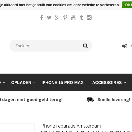
 je akkoord met het gebruik van cookies om onze website te verbeteren.
Dit 
O
OPLADEN
IPHONE 15 PRO MAX
ACCESSOIRES
0 dagen niet goed geld terug!
Snelle levering!
iPhone reparatie Amsterdam