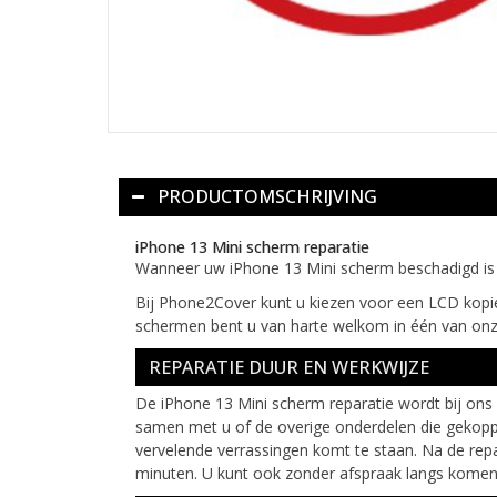
PRODUCTOMSCHRIJVING
iPhone 13 Mini scherm reparatie
Wanneer uw iPhone 13 Mini scherm beschadigd is
Bij Phone2Cover kunt u kiezen voor een LCD kopie
schermen bent u van harte welkom in één van onz
REPARATIE DUUR EN WERKWIJZE
De iPhone 13 Mini scherm reparatie wordt bij ons
samen met u of de overige onderdelen die gekoppe
vervelende verrassingen komt te staan. Na de re
minuten. U kunt ook zonder afspraak langs komen 