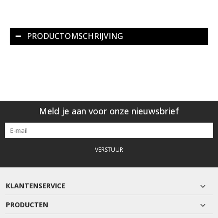
PRODUCTOMSCHRIJVING
Meld je aan voor onze nieuwsbrief
VERSTUUR
KLANTENSERVICE
PRODUCTEN