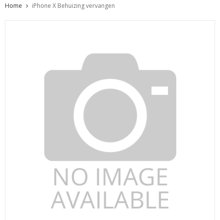
Home
iPhone X Behuizing vervangen