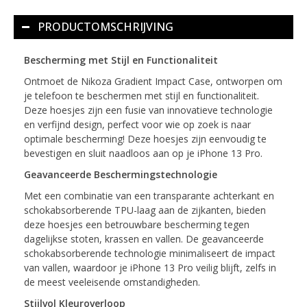
PRODUCTOMSCHRIJVING
Bescherming met Stijl en Functionaliteit
Ontmoet de Nikoza Gradient Impact Case, ontworpen om
je telefoon te beschermen met stijl en functionaliteit.
Deze hoesjes zijn een fusie van innovatieve technologie
en verfijnd design, perfect voor wie op zoek is naar
optimale bescherming! Deze hoesjes zijn eenvoudig te
bevestigen en sluit naadloos aan op je iPhone 13 Pro.
Geavanceerde Beschermingstechnologie
Met een combinatie van een transparante achterkant en
schokabsorberende TPU-laag aan de zijkanten, bieden
deze hoesjes een betrouwbare bescherming tegen
dagelijkse stoten, krassen en vallen. De geavanceerde
schokabsorberende technologie minimaliseert de impact
van vallen, waardoor je iPhone 13 Pro veilig blijft, zelfs in
de meest veeleisende omstandigheden.
Stijlvol Kleuroverloop