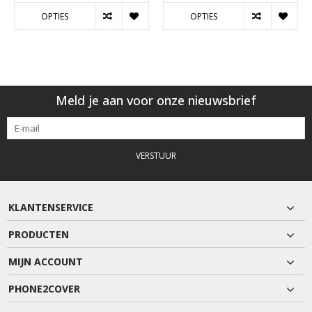
OPTIES
OPTIES
Meld je aan voor onze nieuwsbrief
VERSTUUR
KLANTENSERVICE
PRODUCTEN
MIJN ACCOUNT
PHONE2COVER