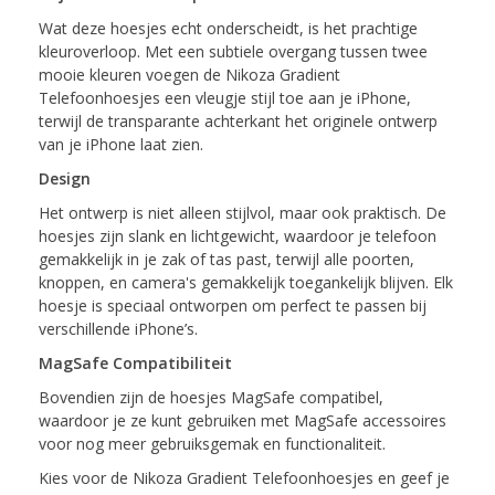
Wat deze hoesjes echt onderscheidt, is het prachtige
kleuroverloop. Met een subtiele overgang tussen twee
mooie kleuren voegen de Nikoza Gradient
Telefoonhoesjes een vleugje stijl toe aan je iPhone,
terwijl de transparante achterkant het originele ontwerp
van je iPhone laat zien.
Design
Het ontwerp is niet alleen stijlvol, maar ook praktisch. De
hoesjes zijn slank en lichtgewicht, waardoor je telefoon
gemakkelijk in je zak of tas past, terwijl alle poorten,
knoppen, en camera's gemakkelijk toegankelijk blijven. Elk
hoesje is speciaal ontworpen om perfect te passen bij
verschillende iPhone’s.
MagSafe Compatibiliteit
Bovendien zijn de hoesjes MagSafe compatibel,
waardoor je ze kunt gebruiken met MagSafe accessoires
voor nog meer gebruiksgemak en functionaliteit.
Kies voor de Nikoza Gradient Telefoonhoesjes en geef je