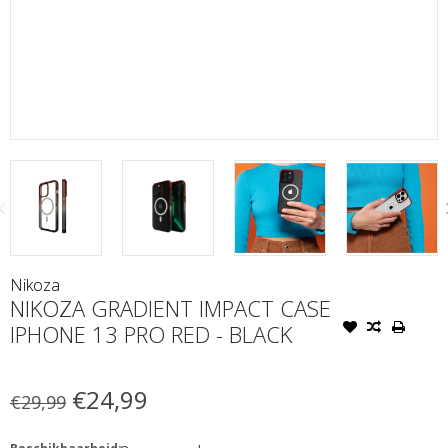
Nikoza
NIKOZA GRADIENT IMPACT CASE
IPHONE 13 PRO RED - BLACK
€24,99
€29,99