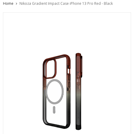
Home
Nikoza Gradient Impact Case iPhone 13 Pro Red - Black