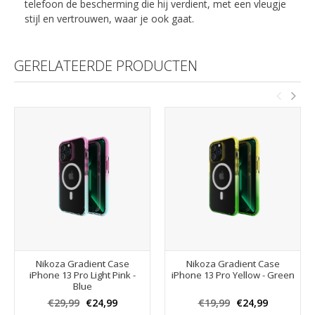
telefoon de bescherming die hij verdient, met een vleugje
stijl en vertrouwen, waar je ook gaat.
GERELATEERDE PRODUCTEN
Nikoza Gradient Case
Nikoza Gradient Case
iPhone 13 Pro Light Pink -
iPhone 13 Pro Yellow - Green
Blue
€29,99
€24,99
€19,99
€24,99