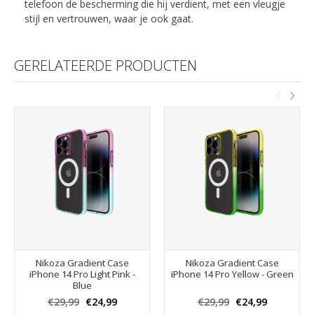
telefoon de bescherming die hij verdient, met een vleugje
stijl en vertrouwen, waar je ook gaat.
GERELATEERDE PRODUCTEN
Nikoza Gradient Case
Nikoza Gradient Case
iPhone 14 Pro Light Pink -
iPhone 14 Pro Yellow - Green
Blue
€29,99
€24,99
€29,99
€24,99