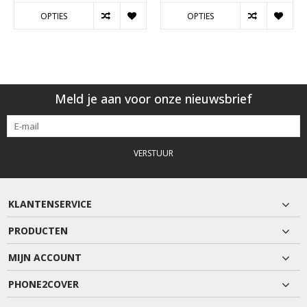
OPTIES
OPTIES
Meld je aan voor onze nieuwsbrief
VERSTUUR
KLANTENSERVICE
PRODUCTEN
MIJN ACCOUNT
PHONE2COVER