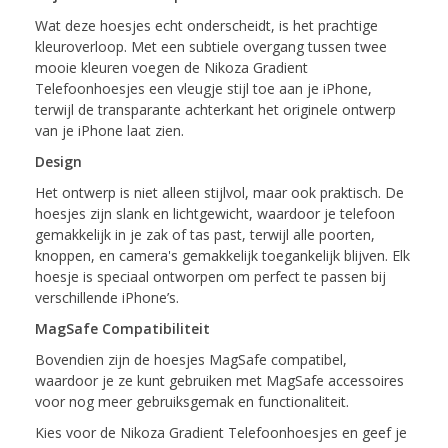
Wat deze hoesjes echt onderscheidt, is het prachtige
kleuroverloop. Met een subtiele overgang tussen twee
mooie kleuren voegen de Nikoza Gradient
Telefoonhoesjes een vleugje stijl toe aan je iPhone,
terwijl de transparante achterkant het originele ontwerp
van je iPhone laat zien.
Design
Het ontwerp is niet alleen stijlvol, maar ook praktisch. De
hoesjes zijn slank en lichtgewicht, waardoor je telefoon
gemakkelijk in je zak of tas past, terwijl alle poorten,
knoppen, en camera's gemakkelijk toegankelijk blijven. Elk
hoesje is speciaal ontworpen om perfect te passen bij
verschillende iPhone’s.
MagSafe Compatibiliteit
Bovendien zijn de hoesjes MagSafe compatibel,
waardoor je ze kunt gebruiken met MagSafe accessoires
voor nog meer gebruiksgemak en functionaliteit.
Kies voor de Nikoza Gradient Telefoonhoesjes en geef je