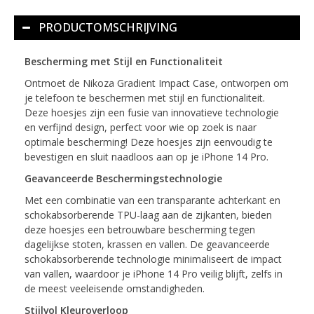
PRODUCTOMSCHRIJVING
Bescherming met Stijl en Functionaliteit
Ontmoet de Nikoza Gradient Impact Case, ontworpen om
je telefoon te beschermen met stijl en functionaliteit.
Deze hoesjes zijn een fusie van innovatieve technologie
en verfijnd design, perfect voor wie op zoek is naar
optimale bescherming! Deze hoesjes zijn eenvoudig te
bevestigen en sluit naadloos aan op je iPhone 14 Pro.
Geavanceerde Beschermingstechnologie
Met een combinatie van een transparante achterkant en
schokabsorberende TPU-laag aan de zijkanten, bieden
deze hoesjes een betrouwbare bescherming tegen
dagelijkse stoten, krassen en vallen. De geavanceerde
schokabsorberende technologie minimaliseert de impact
van vallen, waardoor je iPhone 14 Pro veilig blijft, zelfs in
de meest veeleisende omstandigheden.
Stijlvol Kleuroverloop