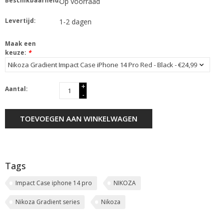
Beschikbaarheid:
Op voorraad
Levertijd:
1-2 dagen
Maak een
keuze:
*
+
Aantal:
-
TOEVOEGEN AAN WINKELWAGEN
Tags
Impact Case iphone 14 pro
NIKOZA
Nikoza Gradient series
Nikoza