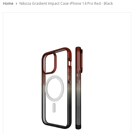
Home
Nikoza Gradient Impact Case iPhone 14 Pro Red - Black