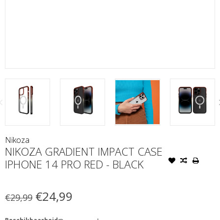
Nikoza
NIKOZA GRADIENT IMPACT CASE
IPHONE 14 PRO RED - BLACK
€24,99
€29,99