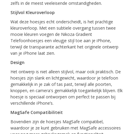
zelfs in de meest veeleisende omstandigheden.
Stijlvol Kleuroverloop
Wat deze hoesjes echt onderscheidt, is het prachtige
kleuroverloop. Met een subtiele overgang tussen twee
mooie kleuren voegen de Nikoza Gradient
Telefoonhoesjes een vleugje stijl toe aan je iPhone,
terwijl de transparante achterkant het originele ontwerp
van je iPhone laat zien.
Design
Het ontwerp is niet alleen stijlvol, maar ook praktisch. De
hoesjes zijn slank en lichtgewicht, waardoor je telefoon
gemakkelijk in je zak of tas past, terwijl alle poorten,
knoppen, en camera's gemakkelijk toegankelijk blijven. Elk
hoesje is speciaal ontworpen om perfect te passen bij
verschillende iPhone’s.
MagSafe Compatibiliteit
Bovendien zijn de hoesjes MagSafe compatibel,
waardoor je ze kunt gebruiken met MagSafe accessoires