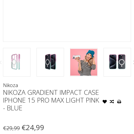
Nikoza
NIKOZA GRADIENT IMPACT CASE
IPHONE 15 PRO MAX LIGHT PINK
- BLUE
€24,99
€29,99