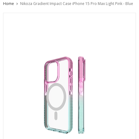
Home
Nikoza Gradient Impact Case iPhone 15 Pro Max Light Pink - Blue