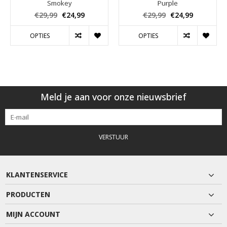
Smokey
Purple
€29,99
€24,99
€29,99
€24,99
OPTIES
OPTIES
Meld je aan voor onze nieuwsbrief
VERSTUUR
KLANTENSERVICE
PRODUCTEN
MIJN ACCOUNT