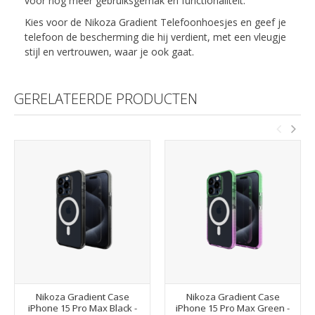
voor nog meer gebruiksgemak en functionaliteit.
Kies voor de Nikoza Gradient Telefoonhoesjes en geef je
telefoon de bescherming die hij verdient, met een vleugje
stijl en vertrouwen, waar je ook gaat.
GERELATEERDE PRODUCTEN
Nikoza Gradient Case
Nikoza Gradient Case
iPhone 15 Pro Max Black -
iPhone 15 Pro Max Green -