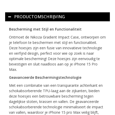
PRODUCTOMSCHRIJVING
Bescherming met Stijl en Functionaliteit
Ontmoet de Nikoza Gradient Impact Case, ontworpen om
je telefoon te beschermen met stijl en functionaliteit.
Deze hoesjes zijn een fusie van innovatieve technologie
en verfijnd design, perfect voor wie op zoek is naar
optimale bescherming! Deze hoesjes zijn eenvoudig te
bevestigen en sluit naadloos aan op je iPhone 15 Pro
Max.
Geavanceerde Beschermingstechnologie
Met een combinatie van een transparante achterkant en
schokabsorberende TPU-laag aan de zijkanten, bieden
deze hoesjes een betrouwbare bescherming tegen
dagelijkse stoten, krassen en vallen. De geavanceerde
schokabsorberende technologie minimaliseert de impact
van vallen, waardoor je iPhone 15 pro Max veilig blijft,