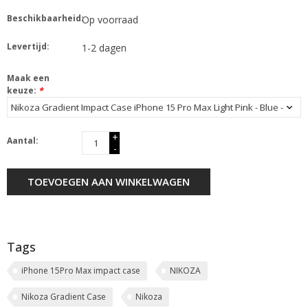
Beschikbaarheid:
Op voorraad
Levertijd:
1-2 dagen
Maak een
keuze:
*
+
Aantal:
-
TOEVOEGEN AAN WINKELWAGEN
Tags
iPhone 15Pro Max impact case
NIKOZA
Nikoza Gradient Case
Nikoza