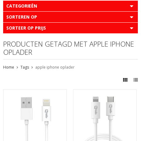
CATEGORIEËN
SORTEREN OP
SORTEER OP PRIJS
PRODUCTEN GETAGD MET APPLE IPHONE
OPLADER
Home
Tags
apple iphone oplader