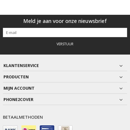
Meld je aan voor onze nieuwsbrief
VERSTUUR
KLANTENSERVICE
PRODUCTEN
MIJN ACCOUNT
PHONE2COVER
BETAALMETHODEN