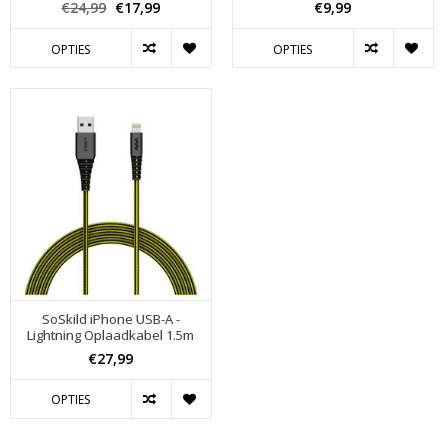
€24,99
€17,99
€9,99
OPTIES
OPTIES
SoSkild iPhone USB-A -
Lightning Oplaadkabel 1.5m
€27,99
OPTIES