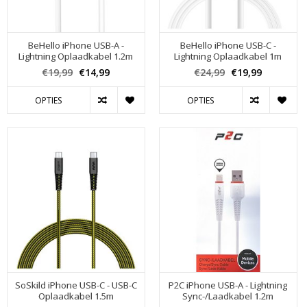
BeHello iPhone USB-A -
BeHello iPhone USB-C -
Lightning Oplaadkabel 1.2m
Lightning Oplaadkabel 1m
€19,99
€14,99
€24,99
€19,99
OPTIES
OPTIES
SoSkild iPhone USB-C - USB-C
P2C iPhone USB-A - Lightning
Oplaadkabel 1.5m
Sync-/Laadkabel 1.2m