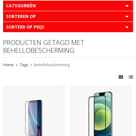
CATEGORIEËN
SORTEREN OP
SORTEER OP PRIJS
PRODUCTEN GETAGD MET
BEHELLOBESCHERMING
Home
Tags
behellobescherming