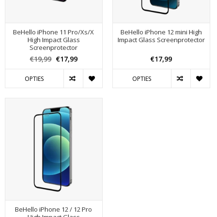
BeHello iPhone 11 Pro/Xs/X
BeHello iPhone 12 mini High
High Impact Glass
Impact Glass Screenprotector
Screenprotector
€19,99
€17,99
€17,99
OPTIES
OPTIES
BeHello iPhone 12 / 12 Pro