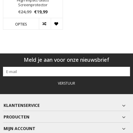
High Impact Glass
Screenprotector
€24,99
€19,99
OPTIES
Meld je aan voor onze nieuwsbrief
VERSTUUR
KLANTENSERVICE
PRODUCTEN
MIJN ACCOUNT