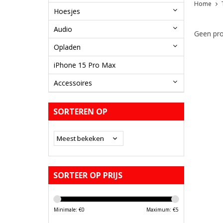
Home
Hoesjes
Audio
Geen pro
Opladen
iPhone 15 Pro Max
Accessoires
SORTEREN OP
SORTEER OP PRIJS
Minimale: €
0
Maximum: €
5