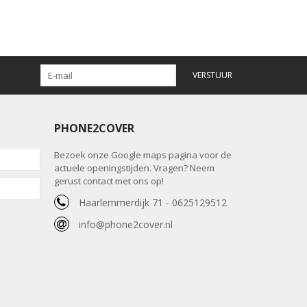
VERSTUUR
PHONE2COVER
Bezoek onze Google maps pagina voor de
actuele openingstijden. Vragen? Neem
gerust contact met ons op!
Haarlemmerdijk 71 - 0625129512
info@phone2cover.nl