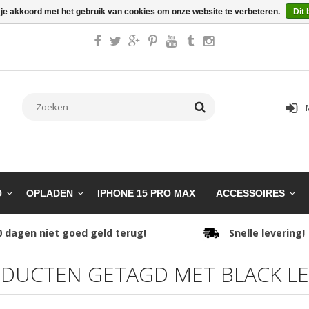
 je akkoord met het gebruik van cookies om onze website te verbeteren.
Dit 
O
OPLADEN
IPHONE 15 PRO MAX
ACCESSOIRES
0 dagen niet goed geld terug!
Snelle levering!
DUCTEN GETAGD MET BLACK L