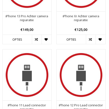
iPhone 13 Pro Achter camera
iPhone Xr Achter camera
reparatie
reparatie
€149,00
€125,00
OPTIES
OPTIES
iPhone 11 Laad connector
iPhone 12 Pro Laad connector