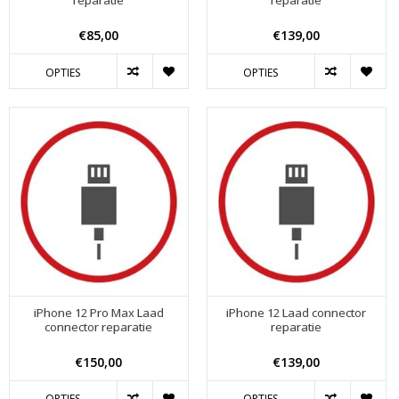
reparatie
reparatie
€85,00
€139,00
OPTIES
OPTIES
iPhone 12 Pro Max Laad
iPhone 12 Laad connector
connector reparatie
reparatie
€150,00
€139,00
OPTIES
OPTIES