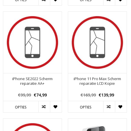
iPhone SE2022 Scherm
iPhone 11 Pro Max Scherm
reparatie AA+
reparatie LCD Kopie
€99,99
€74,99
€169,99
€139,99
OPTIES
OPTIES