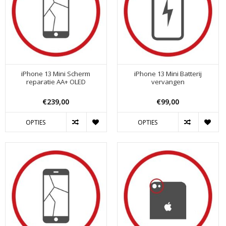
iPhone 13 Mini Scherm
iPhone 13 Mini Batterij
reparatie AA+ OLED
vervangen
€239,00
€99,00
OPTIES
OPTIES