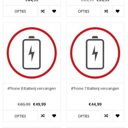
OPTIES
OPTIES
iPhone 8 Batterij vervangen
iPhone 7 Batterij vervangen
€69,99
€49,99
€44,99
OPTIES
OPTIES