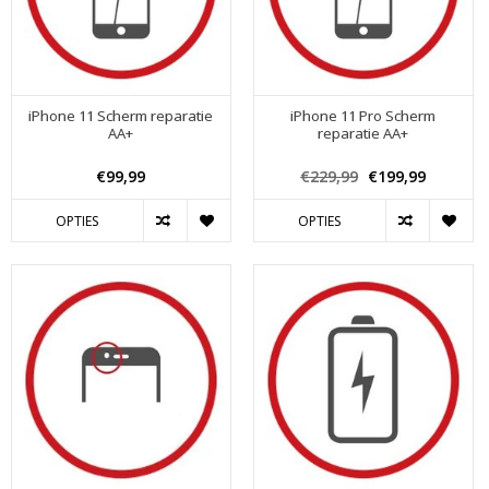
iPhone 11 Scherm reparatie
iPhone 11 Pro Scherm
AA+
reparatie AA+
€99,99
€229,99
€199,99
OPTIES
OPTIES