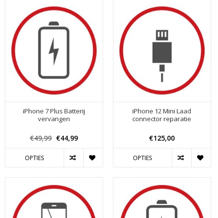
iPhone 7 Plus Batterij
iPhone 12 Mini Laad
vervangen
connector reparatie
€49,99
€44,99
€125,00
OPTIES
OPTIES