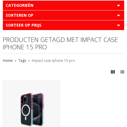
CATEGORIEËN
SORTEREN OP
SORTEER OP PRIJS
PRODUCTEN GETAGD MET IMPACT CASE
IPHONE 15 PRO
Home
Tags
Impact case iphone 15 pro