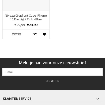
Nikoza Gradient Case iPhone
15 Pro Light Pink - Blue
€29,99
€24,99
OPTIES
Meld je aan voor onze nieuwsbrief
VERSTUUR
KLANTENSERVICE