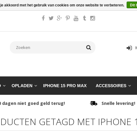
 je akkoord met het gebruik van cookies om onze website te verbeteren.
Dit 
O
OPLADEN
IPHONE 15 PRO MAX
ACCESSOIRES
0 dagen niet goed geld terug!
Snelle levering!
DUCTEN GETAGD MET IPHONE 