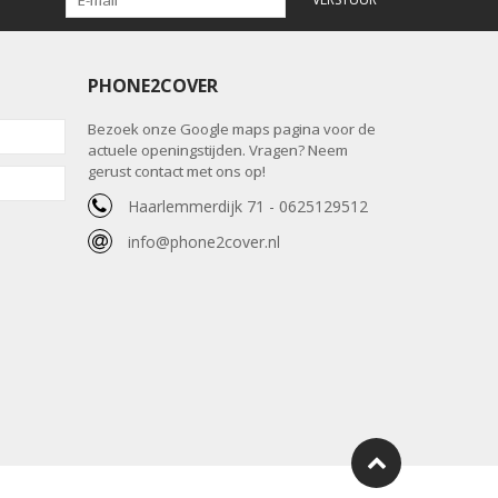
PHONE2COVER
Bezoek onze Google maps pagina voor de
actuele openingstijden. Vragen? Neem
gerust contact met ons op!
Haarlemmerdijk 71 - 0625129512
info@phone2cover.nl