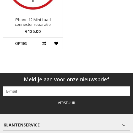
iPhone 12 Mini Laad
connector reparatie
€125,00
OPTIES
Meld je aan voor onze nieuwsbrief
VERSTUUR
KLANTENSERVICE