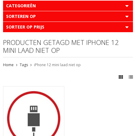
CATEGORIEËN
SORTEREN OP
SORTEER OP PRIJS
PRODUCTEN GETAGD MET IPHONE 12
MINI LAAD NIET OP
Home
Tags
iPhone 12 mini laad niet op