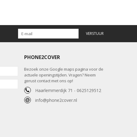
VERSTUUR
PHONE2COVER
Bezoek onze Google maps pagina voor de
actuele openingstijden. Vragen? Neem
gerust contact met ons op!
Haarlemmerdijk 71 - 0625129512
info@phone2cover.nl