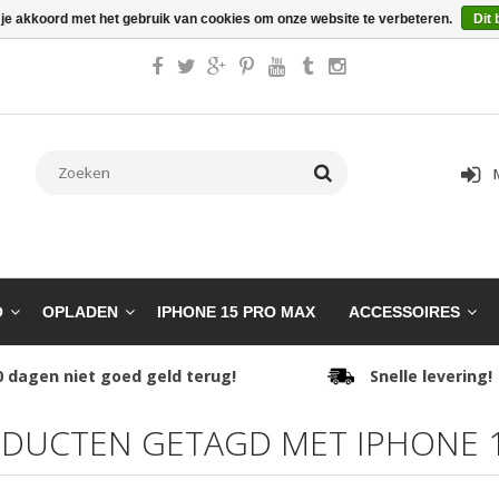
 je akkoord met het gebruik van cookies om onze website te verbeteren.
Dit 
O
OPLADEN
IPHONE 15 PRO MAX
ACCESSOIRES
0 dagen niet goed geld terug!
Snelle levering!
DUCTEN GETAGD MET IPHONE 1