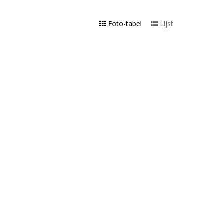
Foto-tabel
Lijst