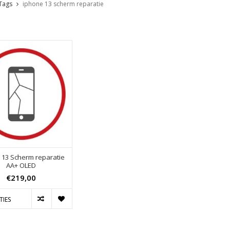
Tags
iphone 13 scherm reparatie
 13 Scherm reparatie
AA+ OLED
€219,00
TIES