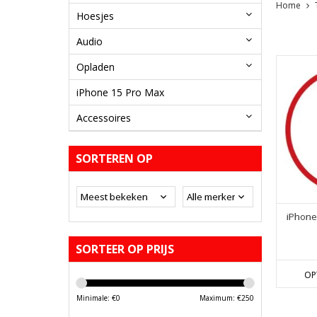
Home
Hoesjes
Audio
Opladen
iPhone 15 Pro Max
Accessoires
SORTEREN OP
iPhone
SORTEER OP PRIJS
OP
Minimale: €
0
Maximum: €
250