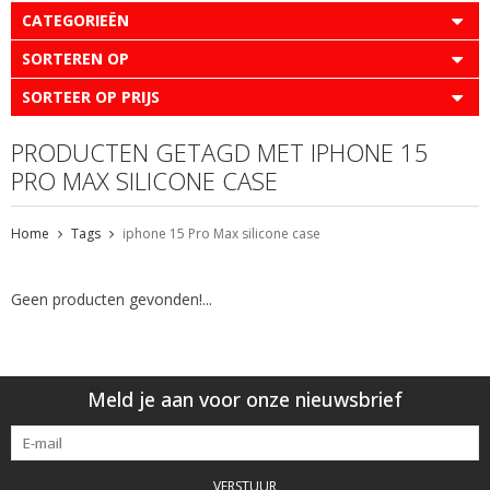
CATEGORIEËN
SORTEREN OP
SORTEER OP PRIJS
PRODUCTEN GETAGD MET IPHONE 15
PRO MAX SILICONE CASE
Home
Tags
iphone 15 Pro Max silicone case
Geen producten gevonden!...
Meld je aan voor onze nieuwsbrief
VERSTUUR