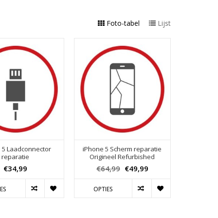
Foto-tabel
Lijst
 5 Laadconnector
iPhone 5 Scherm reparatie
reparatie
Origineel Refurbished
€34,99
€64,99
€49,99
ES
OPTIES