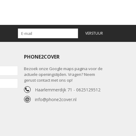
VERSTUUR
PHONE2COVER
Bezoek onze Google maps pagina voor de
actuele openingstijden. Vragen? Neem
gerust contact met ons op!
Haarlemmerdijk 71 - 0625129512
info@phone2cover.nl