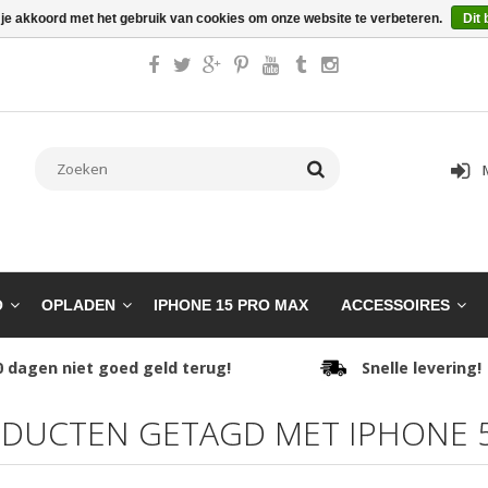
 je akkoord met het gebruik van cookies om onze website te verbeteren.
Dit 
O
OPLADEN
IPHONE 15 PRO MAX
ACCESSOIRES
0 dagen niet goed geld terug!
Snelle levering!
DUCTEN GETAGD MET IPHONE 