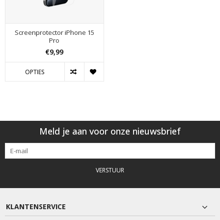
Screenprotector iPhone 15
Pro
€9,99
OPTIES
Meld je aan voor onze nieuwsbrief
VERSTUUR
KLANTENSERVICE