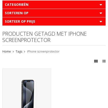
CATEGORIEËN
SORTEREN OP
SORTEER OP PRIJS
PRODUCTEN GETAGD MET IPHONE
SCREENPROTECTOR
Home
Tags
iPhone screenprotector