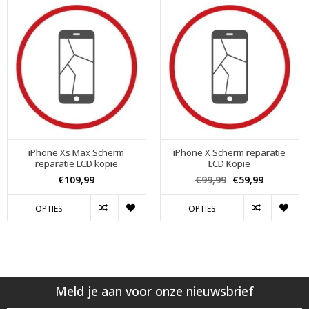
iPhone Xs Max Scherm
iPhone X Scherm reparatie
reparatie LCD kopie
LCD Kopie
€109,99
€99,99
€59,99
OPTIES
OPTIES
Meld je aan voor onze nieuwsbrief