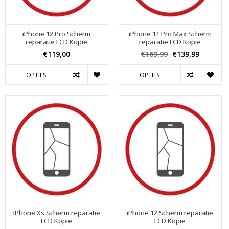
iPhone 12 Pro Scherm
iPhone 11 Pro Max Scherm
reparatie LCD Kopie
reparatie LCD Kopie
€119,00
€169,99
€139,99
OPTIES
OPTIES
iPhone Xs Scherm reparatie
iPhone 12 Scherm reparatie
LCD Kopie
LCD Kopie