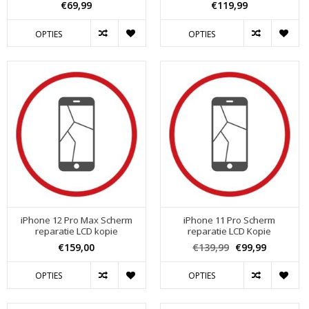
€69,99
€119,99
OPTIES
OPTIES
iPhone 12 Pro Max Scherm
iPhone 11 Pro Scherm
reparatie LCD kopie
reparatie LCD Kopie
€159,00
€139,99
€99,99
OPTIES
OPTIES