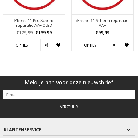
iPhone 11 Pro Scherm
iPhone 11 Scherm reparatie
reparatie AA+ OLED
AA+
€179,99
€139,99
€99,99
OPTIES
OPTIES
Meld je aan voor onze nieuwsbrief
VERSTUUR
KLANTENSERVICE