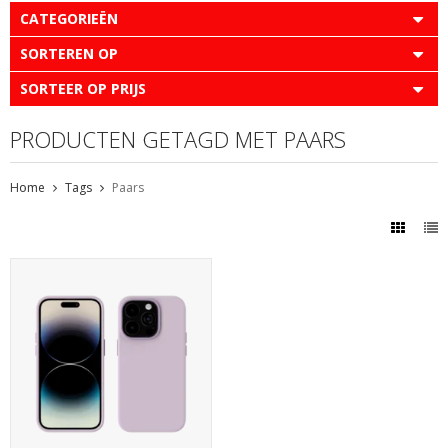
CATEGORIEËN
SORTEREN OP
SORTEER OP PRIJS
PRODUCTEN GETAGD MET PAARS
Home
Tags
Paars