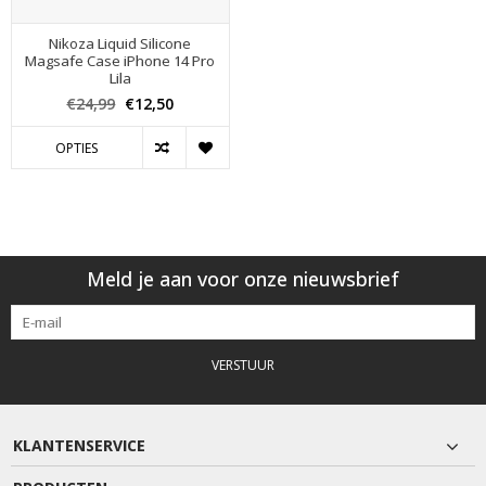
Nikoza Liquid Silicone
Magsafe Case iPhone 14 Pro
Lila
€24,99
€12,50
OPTIES
Meld je aan voor onze nieuwsbrief
VERSTUUR
KLANTENSERVICE