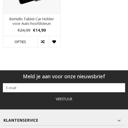
BeHello Tablet Car Holder
voor Auto hoofdsteun
€24,99
€14,99
OPTIES
Meld je aan voor onze nieuwsbrief
VERSTUUR
KLANTENSERVICE