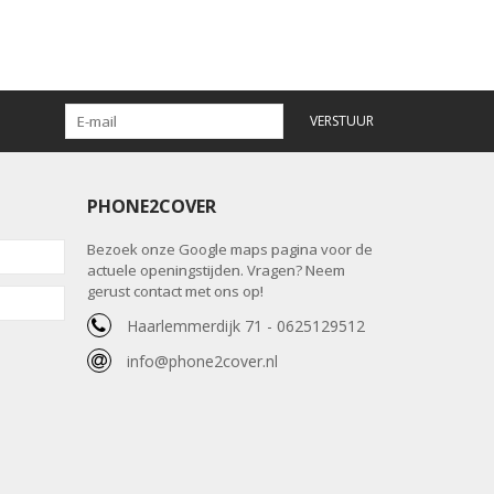
VERSTUUR
PHONE2COVER
Bezoek onze Google maps pagina voor de
actuele openingstijden. Vragen? Neem
gerust contact met ons op!
Haarlemmerdijk 71 - 0625129512
info@phone2cover.nl