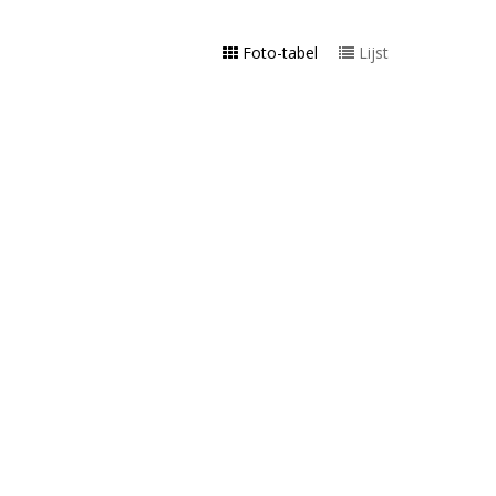
Foto-tabel
Lijst