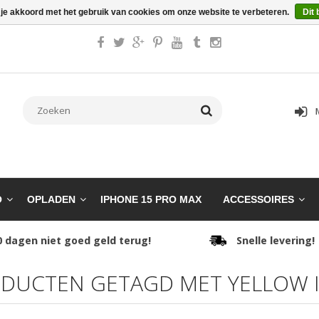
 je akkoord met het gebruik van cookies om onze website te verbeteren.
Dit 
O
OPLADEN
IPHONE 15 PRO MAX
ACCESSOIRES
0 dagen niet goed geld terug!
Snelle levering!
DUCTEN GETAGD MET YELLOW I