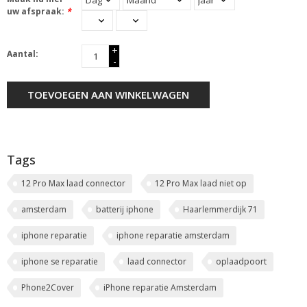
uw afspraak:
*
+
Aantal:
-
TOEVOEGEN AAN WINKELWAGEN
Tags
12 Pro Max laad connector
12 Pro Max laad niet op
amsterdam
batterij iphone
Haarlemmerdijk 71
iphone reparatie
iphone reparatie amsterdam
iphone se reparatie
laad connector
oplaadpoort
Phone2Cover
iPhone reparatie Amsterdam