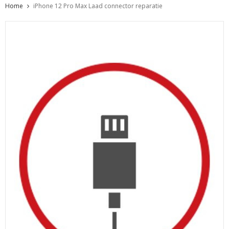
Home
iPhone 12 Pro Max Laad connector reparatie