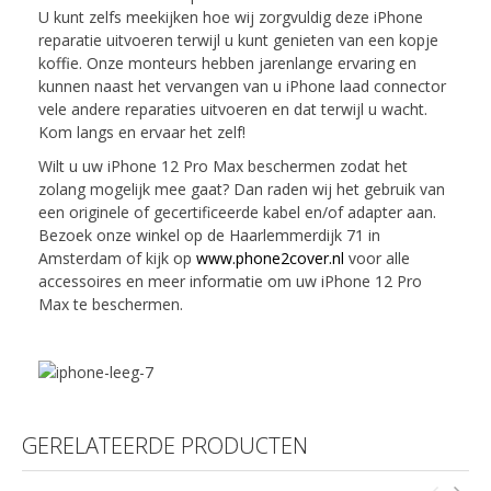
U kunt zelfs meekijken hoe wij zorgvuldig deze iPhone
reparatie uitvoeren terwijl u kunt genieten van een kopje
koffie. Onze monteurs hebben jarenlange ervaring en
kunnen naast het vervangen van u iPhone laad connector
vele andere reparaties uitvoeren en dat terwijl u wacht.
Kom langs en ervaar het zelf!
Wilt u uw iPhone 12 Pro Max beschermen zodat het
zolang mogelijk mee gaat? Dan raden wij het gebruik van
een originele of gecertificeerde kabel en/of adapter aan.
Bezoek onze winkel op de Haarlemmerdijk 71 in
Amsterdam of kijk op
www.phone2cover.nl
voor alle
accessoires en meer informatie om uw iPhone 12 Pro
Max te beschermen.
GERELATEERDE PRODUCTEN