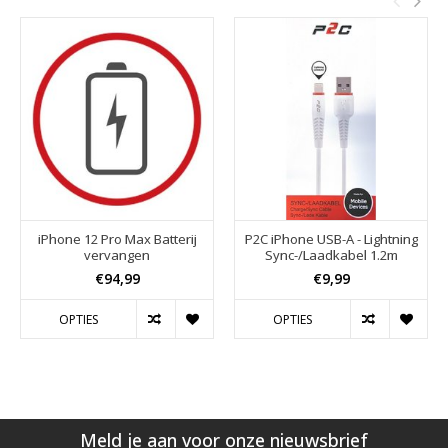
iPhone 12 Pro Max Batterij
P2C iPhone USB-A - Lightning
vervangen
Sync-/Laadkabel 1.2m
€94,99
€9,99
OPTIES
OPTIES
Meld je aan voor onze nieuwsbrief