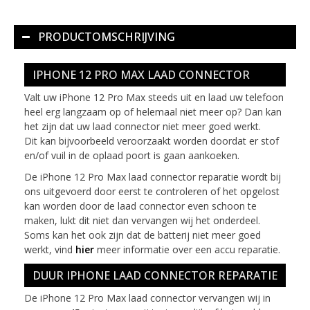
PRODUCTOMSCHRIJVING
IPHONE 12 PRO MAX LAAD CONNECTOR
Valt uw iPhone 12 Pro Max steeds uit en laad uw telefoon
heel erg langzaam op of helemaal niet meer op? Dan kan
het zijn dat uw laad connector niet meer goed werkt.
Dit kan bijvoorbeeld veroorzaakt worden doordat er stof
en/of vuil in de oplaad poort is gaan aankoeken.
De iPhone 12 Pro Max laad connector reparatie wordt bij
ons uitgevoerd door eerst te controleren of het opgelost
kan worden door de laad connector even schoon te
maken, lukt dit niet dan vervangen wij het onderdeel.
Soms kan het ook zijn dat de batterij niet meer goed
werkt, vind
hier
meer informatie over een accu reparatie.
DUUR IPHONE LAAD CONNECTOR REPARATIE
De iPhone 12 Pro Max laad connector vervangen wij in