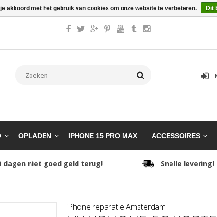
 je akkoord met het gebruik van cookies om onze website te verbeteren.
Dit 
O
OPLADEN
IPHONE 15 PRO MAX
ACCESSOIRES
0 dagen niet goed geld terug!
Snelle levering!
iPhone reparatie Amsterdam