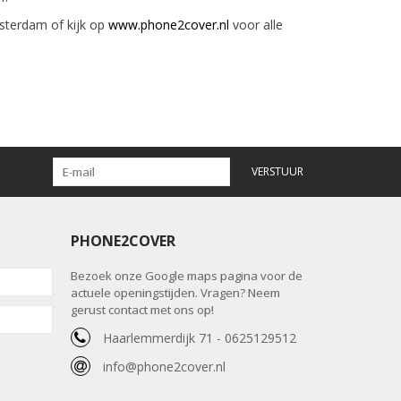
sterdam of kijk op
www.phone2cover.nl
voor alle
VERSTUUR
PHONE2COVER
Bezoek onze Google maps pagina voor de
actuele openingstijden. Vragen? Neem
gerust contact met ons op!
Haarlemmerdijk 71 - 0625129512
info@phone2cover.nl