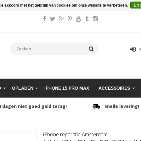
 je akkoord met het gebruik van cookies om onze website te verbeteren.
Dit 
O
OPLADEN
IPHONE 15 PRO MAX
ACCESSOIRES
0 dagen niet goed geld terug!
Snelle levering!
iPhone reparatie Amsterdam