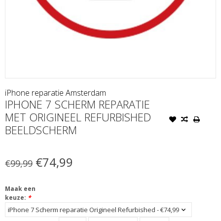
iPhone reparatie Amsterdam
IPHONE 7 SCHERM REPARATIE
MET ORIGINEEL REFURBISHED
BEELDSCHERM
€74,99
€99,99
Maak een
keuze:
*