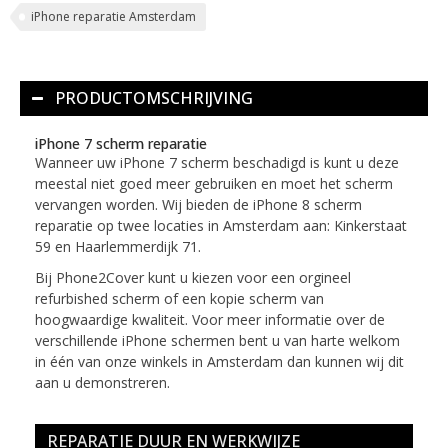
iPhone reparatie Amsterdam
PRODUCTOMSCHRIJVING
iPhone 7 scherm reparatie
Wanneer uw iPhone 7 scherm beschadigd is kunt u deze
meestal niet goed meer gebruiken en moet het scherm
vervangen worden. Wij bieden de iPhone 8 scherm
reparatie op twee locaties in Amsterdam aan: Kinkerstaat
59 en Haarlemmerdijk 71.
Bij Phone2Cover kunt u kiezen voor een orgineel
refurbished scherm of een kopie scherm van
hoogwaardige kwaliteit. Voor meer informatie over de
verschillende iPhone schermen bent u van harte welkom
in één van onze winkels in Amsterdam dan kunnen wij dit
aan u demonstreren.
REPARATIE DUUR EN WERKWIJZE