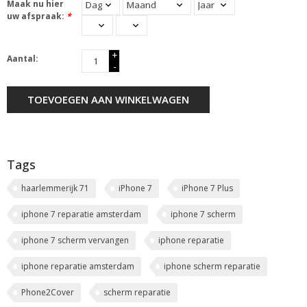
Maak nu hier
uw afspraak:
*
+
Aantal:
-
TOEVOEGEN AAN WINKELWAGEN
Tags
haarlemmerijk 71
iPhone 7
iPhone 7 Plus
iphone 7 reparatie amsterdam
iphone 7 scherm
iphone 7 scherm vervangen
iphone reparatie
iphone reparatie amsterdam
iphone scherm reparatie
Phone2Cover
scherm reparatie