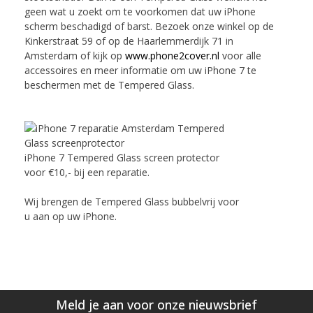
geen wat u zoekt om te voorkomen dat uw iPhone
scherm beschadigd of barst. Bezoek onze winkel op de
Kinkerstraat 59 of op de Haarlemmerdijk 71 in
Amsterdam of kijk op
www.phone2cover.nl
voor alle
accessoires en meer informatie om uw iPhone 7 te
beschermen met de Tempered Glass.
iPhone 7 Tempered Glass screen protector
voor €10,- bij een reparatie.
Wij brengen de Tempered Glass bubbelvrij voor
u aan op uw iPhone.
Meld je aan voor onze nieuwsbrief