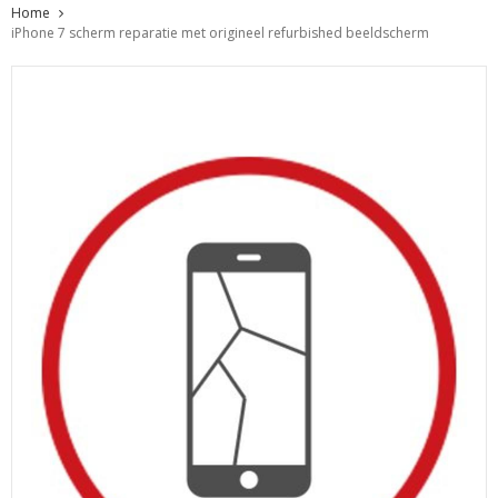
Home
iPhone 7 scherm reparatie met origineel refurbished beeldscherm