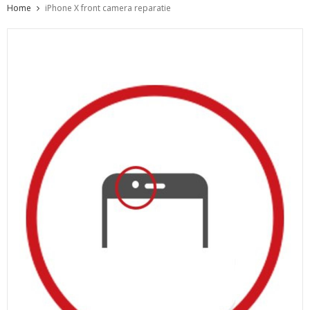
Home
iPhone X front camera reparatie