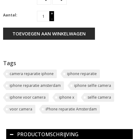
+
Aantal:
-
TOEVOEGEN AAN WINKELWAGEN
Tags
camera reparatie iphone
iphone reparatie
iphone reparatie amsterdam
iphone selfie camera
iphone voor camera
iphone x
selfie camera
voor camera
iPhone reparatie Amsterdam
PRODUCTOMSCHRIJVING