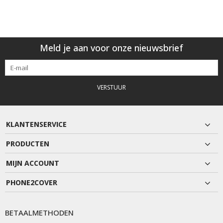
Meld je aan voor onze nieuwsbrief
VERSTUUR
KLANTENSERVICE
PRODUCTEN
MIJN ACCOUNT
PHONE2COVER
BETAALMETHODEN