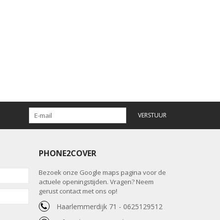
VERSTUUR
PHONE2COVER
Bezoek onze Google maps pagina voor de
actuele openingstijden. Vragen? Neem
gerust contact met ons op!
Haarlemmerdijk 71 - 0625129512