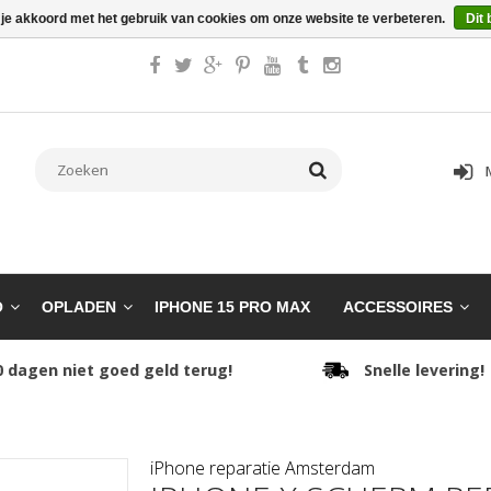
 je akkoord met het gebruik van cookies om onze website te verbeteren.
Dit 
O
OPLADEN
IPHONE 15 PRO MAX
ACCESSOIRES
0 dagen niet goed geld terug!
Snelle levering!
iPhone reparatie Amsterdam