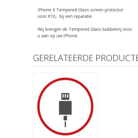
iPhone X Tempered Glass screen protector
voor €10,- bij een reparatie.
Wij brengen de Tempered Glass bubbelvrij voor
u aan op uw iPhone.
GERELATEERDE PRODUCT