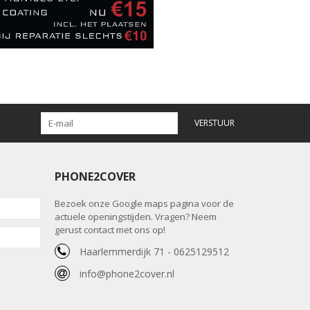
VERSTUUR
PHONE2COVER
Bezoek onze Google maps pagina voor de
actuele openingstijden. Vragen? Neem
gerust contact met ons op!
Haarlemmerdijk 71 - 0625129512
info@phone2cover.nl