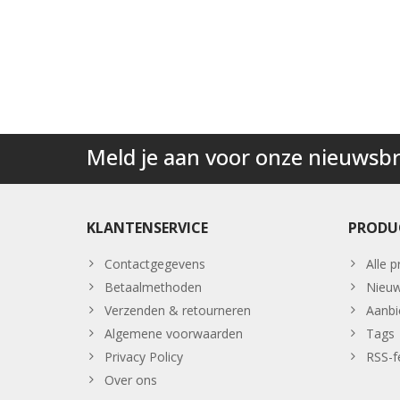
Meld je aan voor onze nieuwsbr
KLANTENSERVICE
PRODU
Contactgegevens
Alle 
Betaalmethoden
Nieuw
Verzenden & retourneren
Aanbi
Algemene voorwaarden
Tags
Privacy Policy
RSS-f
Over ons