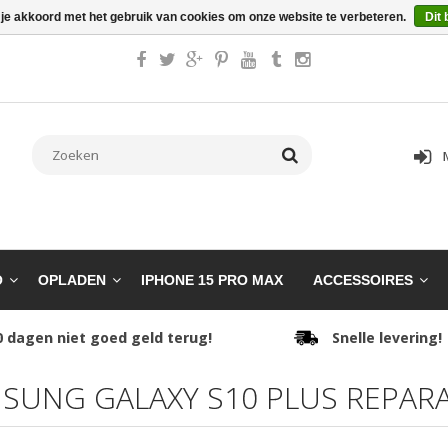
 je akkoord met het gebruik van cookies om onze website te verbeteren.
Dit 
O
OPLADEN
IPHONE 15 PRO MAX
ACCESSOIRES
0 dagen niet goed geld terug!
Snelle levering!
SUNG GALAXY S10 PLUS REPARA