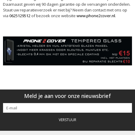
Daarnaast geven wij 90 dagen garantie op de vervangen onderdelen.
Staat uw reparatieverzoek er niet bij? Neem dan contact met ons op
via
0625129512
of bezoek onze website
www.phone2cover.nl
.
Meld je aan voor onze nieuwsbrief
VERSTUUR