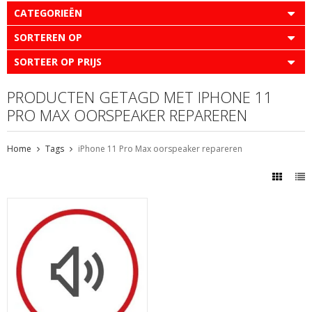
CATEGORIEËN
SORTEREN OP
SORTEER OP PRIJS
PRODUCTEN GETAGD MET IPHONE 11
PRO MAX OORSPEAKER REPAREREN
Home
Tags
iPhone 11 Pro Max oorspeaker repareren