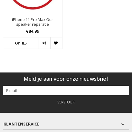
iPhone 11 Pro Max Oor
speaker reparatie
€84,99
OPTIES
Meld je aan voor onze nieuwsbrief
VERSTUUR
KLANTENSERVICE