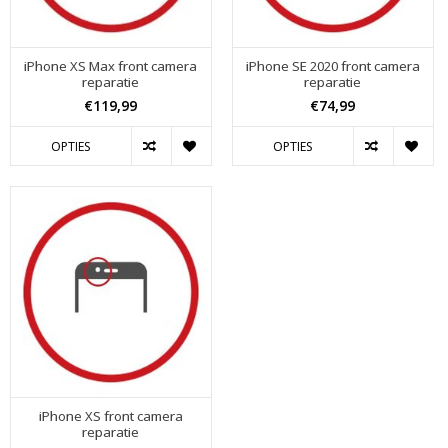
iPhone XS Max front camera
iPhone SE 2020 front camera
reparatie
reparatie
€119,99
€74,99
OPTIES
OPTIES
iPhone XS front camera
reparatie