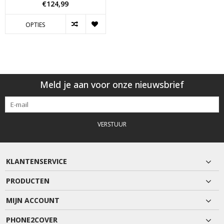
€124,99
OPTIES
Meld je aan voor onze nieuwsbrief
VERSTUUR
KLANTENSERVICE
PRODUCTEN
MIJN ACCOUNT
PHONE2COVER