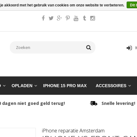
 je akkoord met het gebruik van cookies om onze website te verbeteren.
Dit 
O
OPLADEN
IPHONE 15 PRO MAX
ACCESSOIRES
0 dagen niet goed geld terug!
Snelle levering!
iPhone reparatie Amsterdam