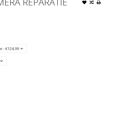
MERA REPARATIE