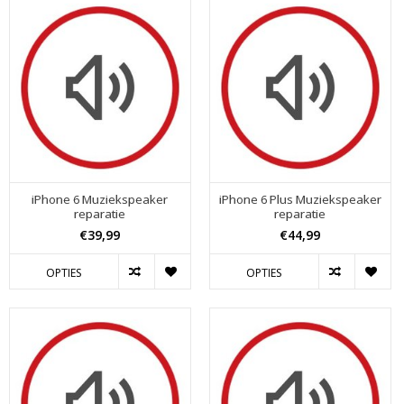
iPhone 6 Muziekspeaker
iPhone 6 Plus Muziekspeaker
reparatie
reparatie
€39,99
€44,99
OPTIES
OPTIES