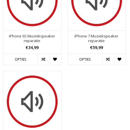
iPhone 6S Muziekspeaker
iPhone 7 Muziekspeaker
reparatie
reparatie
€34,99
€59,99
OPTIES
OPTIES