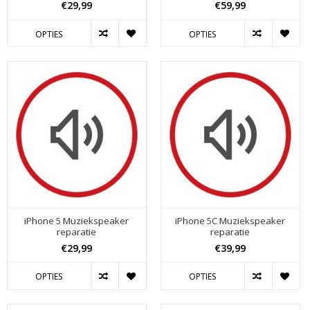
€29,99
€59,99
OPTIES
OPTIES
iPhone 5 Muziekspeaker
iPhone 5C Muziekspeaker
reparatie
reparatie
€29,99
€39,99
OPTIES
OPTIES