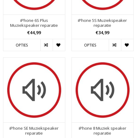
iPhone 6S Plus
iPhone 5S Muziekspeaker
Muziekspeaker reparatie
reparatie
€44,99
€34,99
OPTIES
OPTIES
iPhone SE Muziekspeaker
iPhone 8 Muziek speaker
reparatie
reparatie