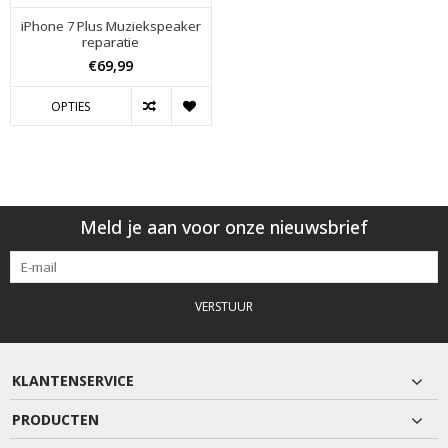
iPhone 7 Plus Muziekspeaker
reparatie
€69,99
OPTIES
Meld je aan voor onze nieuwsbrief
VERSTUUR
KLANTENSERVICE
PRODUCTEN