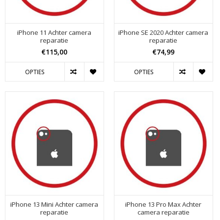
iPhone 11 Achter camera
iPhone SE 2020 Achter camera
reparatie
reparatie
€115,00
€74,99
OPTIES
OPTIES
iPhone 13 Mini Achter camera
iPhone 13 Pro Max Achter
reparatie
camera reparatie