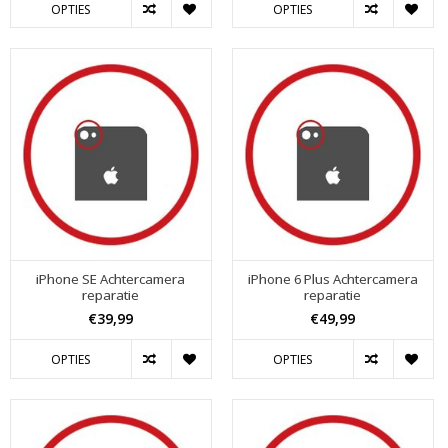
OPTIES
OPTIES
iPhone SE Achtercamera
iPhone 6 Plus Achtercamera
reparatie
reparatie
€39,99
€49,99
OPTIES
OPTIES