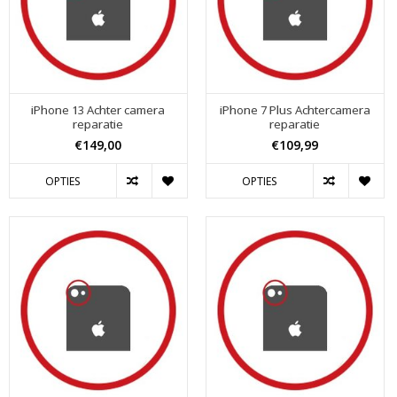
iPhone 13 Achter camera
iPhone 7 Plus Achtercamera
reparatie
reparatie
€149,00
€109,99
OPTIES
OPTIES