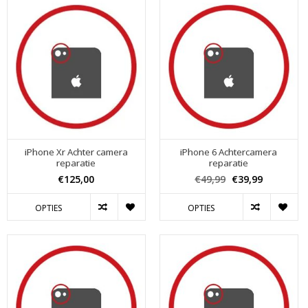
iPhone Xr Achter camera
iPhone 6 Achtercamera
reparatie
reparatie
€125,00
€49,99
€39,99
OPTIES
OPTIES