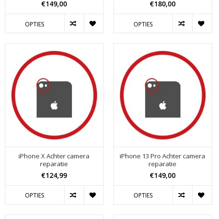
€149,00
€180,00
OPTIES
OPTIES
iPhone X Achter camera
iPhone 13 Pro Achter camera
reparatie
reparatie
€124,99
€149,00
OPTIES
OPTIES