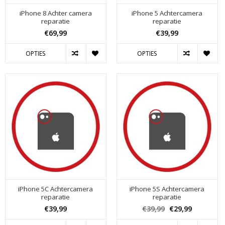
iPhone 8 Achter camera
iPhone 5 Achtercamera
reparatie
reparatie
€69,99
€39,99
OPTIES
OPTIES
iPhone 5C Achtercamera
iPhone 5S Achtercamera
reparatie
reparatie
€39,99
€39,99
€29,99