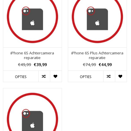
iPhone 6S Achtercamera
iPhone 6S Plus Achtercamera
reparatie
reparatie
€49,99
€39,99
€74,99
€44,99
OPTIES
OPTIES