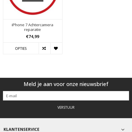
iPhone 7 Achtercamera
reparatie
€74,99
OPTIES
Meld je aan voor onze nieuwsbrief
VERSTUUR
KLANTENSERVICE